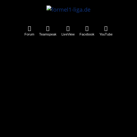
Forum
Teamspeak
LiveView
Facebook
YouTube