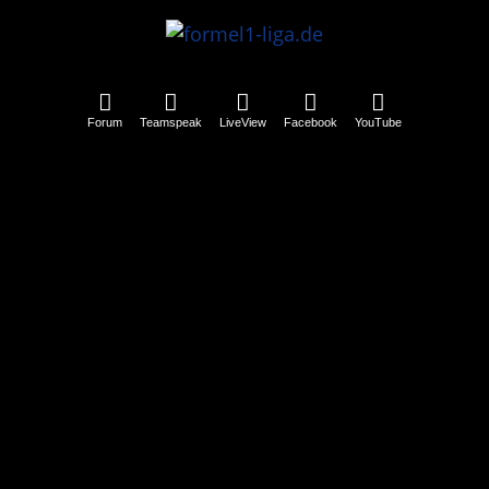
Forum
Teamspeak
LiveView
Facebook
YouTube