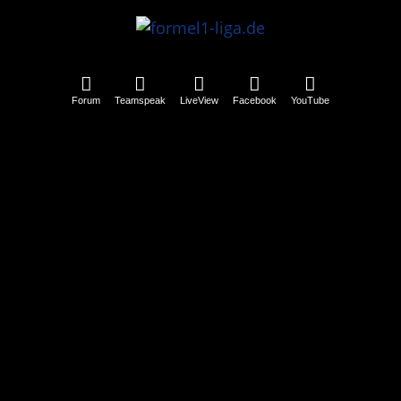
Forum
Teamspeak
LiveView
Facebook
YouTube