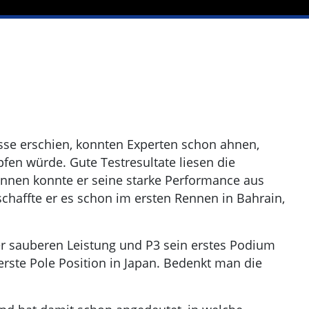
asse erschien, konnten Experten schon ahnen,
fen würde. Gute Testresultate liesen die
ennen konnte er seine starke Performance aus
chaffte er es schon im ersten Rennen in Bahrain,
er sauberen Leistung und P3 sein erstes Podium
erste Pole Position in Japan. Bedenkt man die