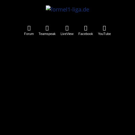
Forum
Teamspeak
LiveView
Facebook
YouTube