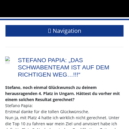
Navigation
STEFANO PAPIA: „DAS
SCHWABENTEAM IST AUF DEM
RICHTIGEN WEG…!!!“
Stefano, noch einmal Glückwunsch zu deinem
herausragenden 4. Platz in Ungarn. Hättest du vorher mit
einem solchen Resultat gerechnet?
Stefano Papia:
Erstmal danke für die tollen Glückwünsche.
Nun ja, mit Platz 4 hatte ich wirklich nicht gerechnet. Unter
die Top 10 zu fahren war mein Ziel und anvisiert habe ich