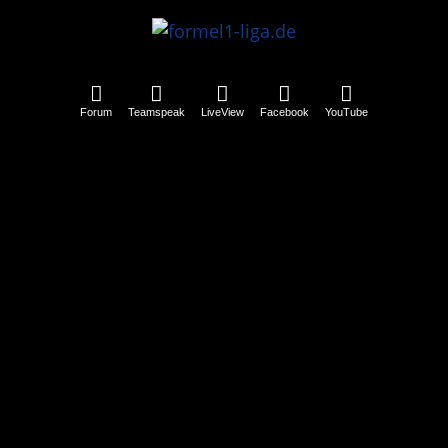
Forum
Teamspeak
LiveView
Facebook
YouTube