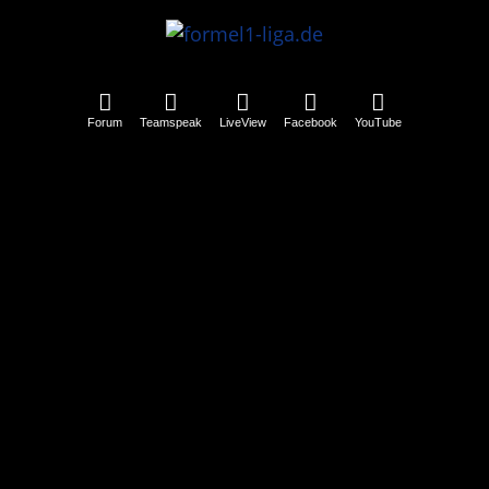
Forum
Teamspeak
LiveView
Facebook
YouTube