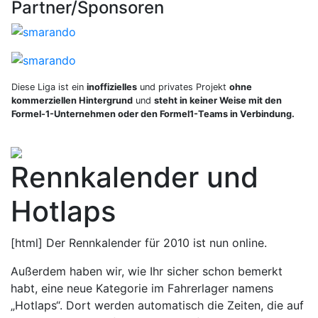
Partner/Sponsoren
Diese Liga ist ein
inoffizielles
und privates Projekt
ohne
kommerziellen Hintergrund
und
steht in keiner Weise mit den
Formel-1-Unternehmen oder den Formel1-Teams in Verbindung.
Rennkalender und
Hotlaps
[html] Der Rennkalender für 2010 ist nun online.
Außerdem haben wir, wie Ihr sicher schon bemerkt
habt, eine neue Kategorie im Fahrerlager namens
„Hotlaps“. Dort werden automatisch die Zeiten, die auf