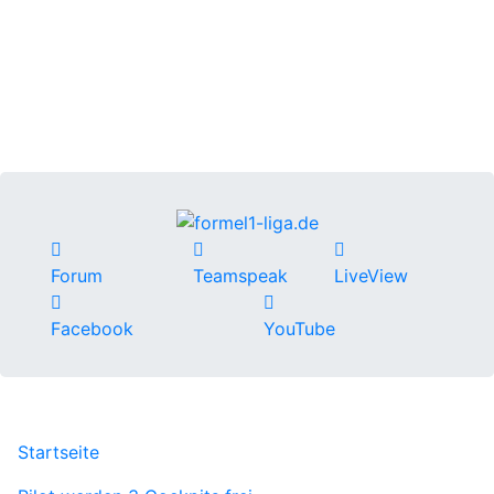
Forum
Teamspeak
LiveView
Facebook
YouTube
Startseite