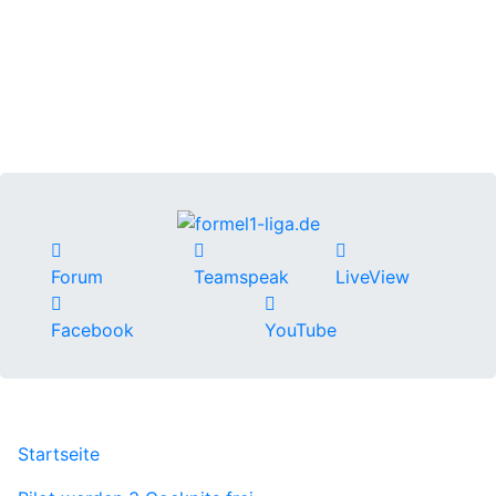
Forum
Teamspeak
LiveView
Facebook
YouTube
Startseite