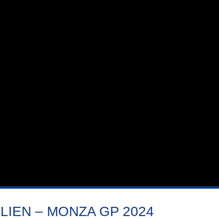
TALIEN – MONZA GP 2024