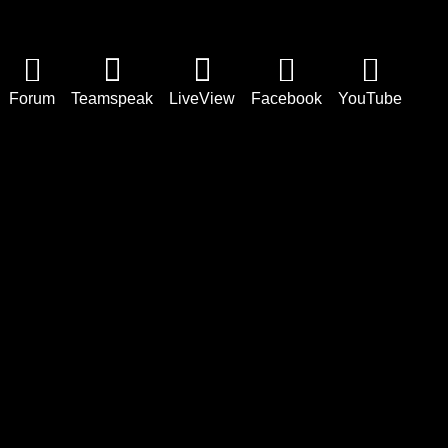
Forum
Teamspeak
LiveView
Facebook
YouTube