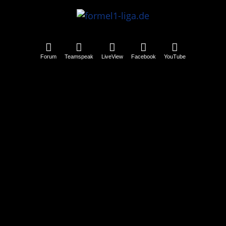
Forum
Teamspeak
LiveView
Facebook
YouTube