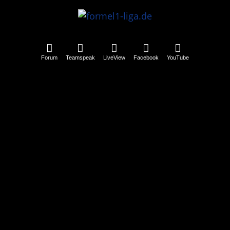
Forum
Teamspeak
LiveView
Facebook
YouTube