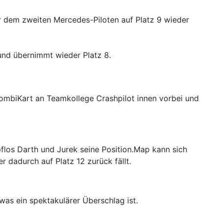
r dem zweiten Mercedes-Piloten auf Platz 9 wieder
und übernimmt wieder Platz 8.
KombiKart an Teamkollege Crashpilot innen vorbei und
flos Darth und Jurek seine Position.Map kann sich
 dadurch auf Platz 12 zurück fällt.
was ein spektakulärer Überschlag ist.