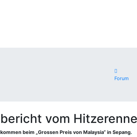
Forum
bericht vom Hitzerenne
llkommen beim „Grossen Preis von Malaysia“ in Sepang.