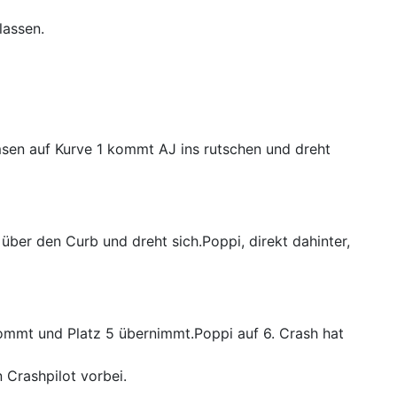
lassen.
sen auf Kurve 1 kommt AJ ins rutschen und dreht
 über den Curb und dreht sich.Poppi, direkt dahinter,
kommt und Platz 5 übernimmt.Poppi auf 6. Crash hat
 Crashpilot vorbei.