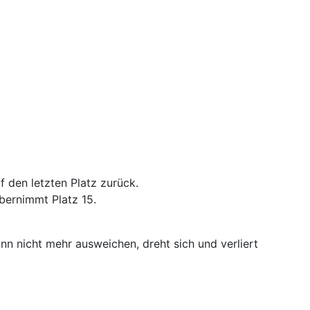
 den letzten Platz zurück.
bernimmt Platz 15.
ann nicht mehr ausweichen, dreht sich und verliert