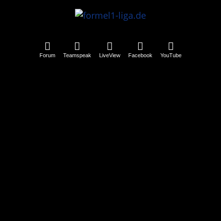
Forum
Teamspeak
LiveView
Facebook
YouTube