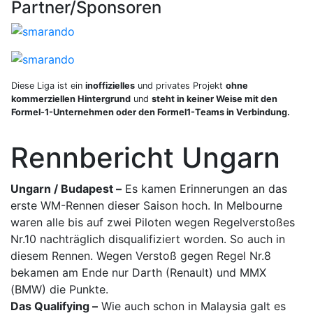
Partner/Sponsoren
Diese Liga ist ein
inoffizielles
und privates Projekt
ohne
kommerziellen Hintergrund
und
steht in keiner Weise mit den
Formel-1-Unternehmen oder den Formel1-Teams in Verbindung.
Rennbericht Ungarn
Ungarn / Budapest –
Es kamen Erinnerungen an das
erste WM-Rennen dieser Saison hoch. In Melbourne
waren alle bis auf zwei Piloten wegen Regelverstoßes
Nr.10 nachträglich disqualifiziert worden. So auch in
diesem Rennen. Wegen Verstoß gegen Regel Nr.8
bekamen am Ende nur Darth (Renault) und MMX
(BMW) die Punkte.
Das Qualifying –
Wie auch schon in Malaysia galt es