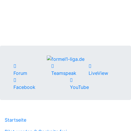
Forum
Teamspeak
LiveView
Facebook
YouTube
Startseite