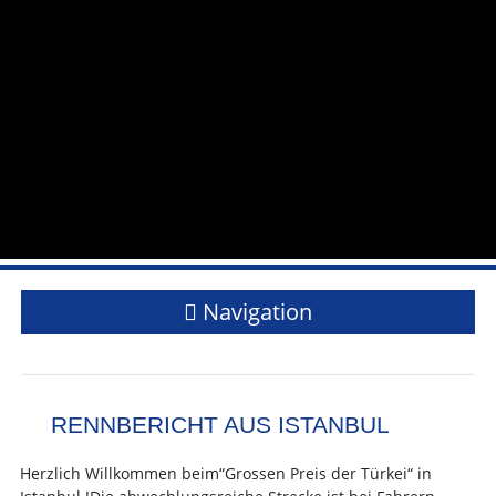
Navigation
RENNBERICHT AUS ISTANBUL
Herzlich Willkommen beim“Grossen Preis der Türkei“ in