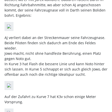
Richtung Fahrbahnmitte, wo aber schon AJ angeschossen
kommt, der seine Fahrzeugnase voll in Darth seinen Boliden
bohrt. Ergebnis:
AJ verliert dabei an der Streckenmauer seine Fahrzeugnase.
Beide Piloten finden sich dadurch am Ende des Feldes
wieder.
Jowo macht, nicht ohne handfeste Berührung, einen Platz
gegen Noto gut.
In Kurve 3 hat Flash die bessere Linie und kann Noto hinter
sich lassen. In Kurve 5 schnappt er sich auch gleich Jowo, der
offenbar auch noch die richtige Idealspur sucht.
Auf der Zufahrt zu Kurve 7 hat K3v schon einige Meter
Vorsprung.