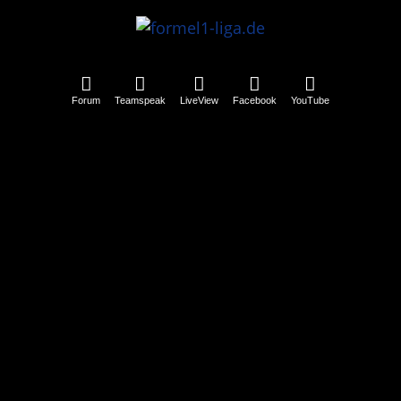
Forum
Teamspeak
LiveView
Facebook
YouTube