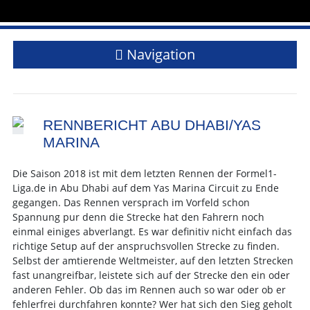
Navigation
RENNBERICHT ABU DHABI/YAS
MARINA
Die Saison 2018 ist mit dem letzten Rennen der Formel1-
Liga.de in Abu Dhabi auf dem Yas Marina Circuit zu Ende
gegangen. Das Rennen versprach im Vorfeld schon
Spannung pur denn die Strecke hat den Fahrern noch
einmal einiges abverlangt. Es war definitiv nicht einfach das
richtige Setup auf der anspruchsvollen Strecke zu finden.
Selbst der amtierende Weltmeister, auf den letzten Strecken
fast unangreifbar, leistete sich auf der Strecke den ein oder
anderen Fehler. Ob das im Rennen auch so war oder ob er
fehlerfrei durchfahren konnte? Wer hat sich den Sieg geholt