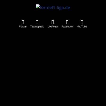
Forum
Teamspeak
LiveView
Facebook
YouTube