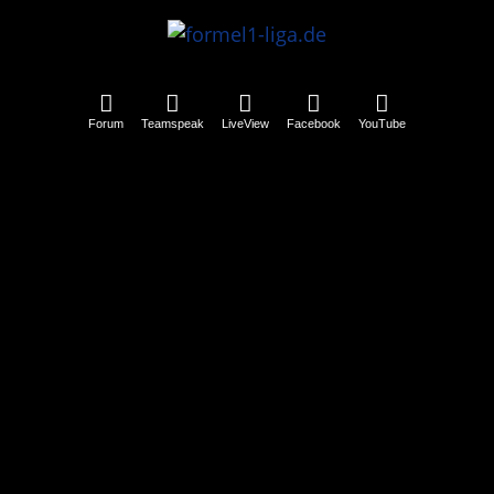
Forum
Teamspeak
LiveView
Facebook
YouTube