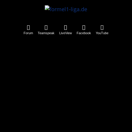
Forum
Teamspeak
LiveView
Facebook
YouTube