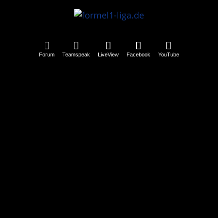
Forum
Teamspeak
LiveView
Facebook
YouTube