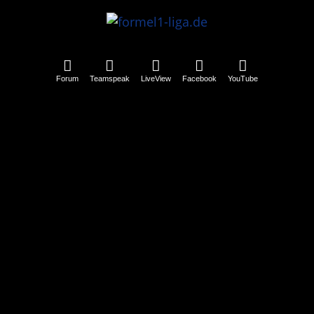
Forum
Teamspeak
LiveView
Facebook
YouTube