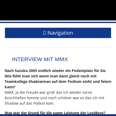
Navigation
INTERVIEW MIT MMX
Nach Suzuka 2005 endlich wieder ein Podestplatz für Sie.
Wie fühlt man sich wenn man dann gleich noch mit
Teamkollege Shadowman auf dem Podium steht und feiern
kann?
MMX: Ja die Freude war groß das ich wieder vorne
Anschließen konnte und noch schöner war es das ich mit
Shadow auf das Podest kam.
Was war der Grund für die super Leistung der LostBoys?