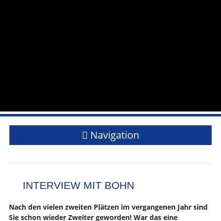
Navigation
INTERVIEW MIT BOHN
Nach den vielen zweiten Plätzen im vergangenen Jahr sind
Sie schon wieder Zweiter geworden! War das eine