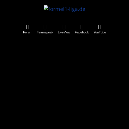
Forum
Teamspeak
LiveView
Facebook
YouTube