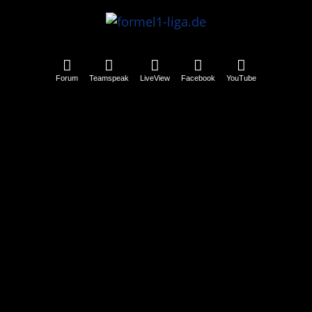
Forum
Teamspeak
LiveView
Facebook
YouTube