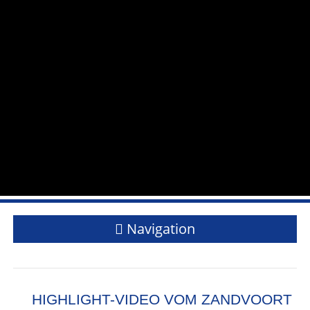
Navigation
HIGHLIGHT-VIDEO VOM ZANDVOORT