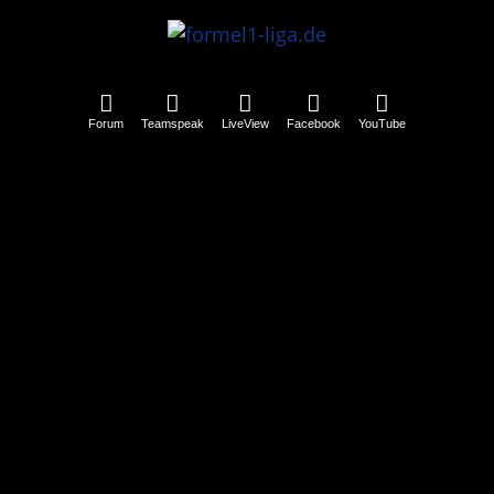
Forum
Teamspeak
LiveView
Facebook
YouTube