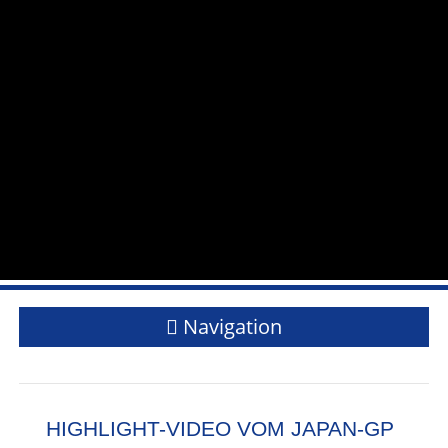
Navigation
HIGHLIGHT-VIDEO VOM JAPAN-GP