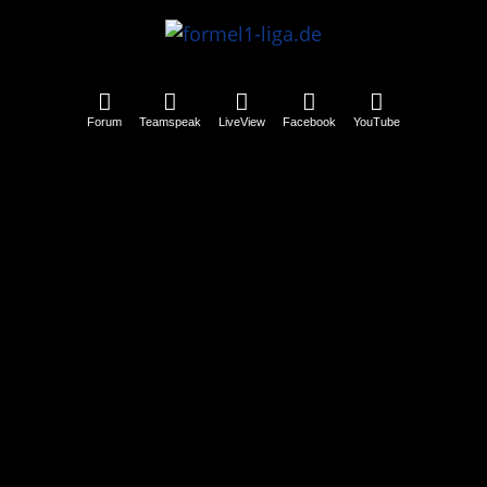
Forum
Teamspeak
LiveView
Facebook
YouTube