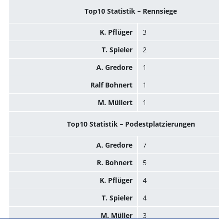
Top10 Statistik – Rennsiege
K. Pflüger
3
T. Spieler
2
A. Gredore
1
Ralf Bohnert
1
M. Müllert
1
Top10 Statistik – Podestplatzierungen
A. Gredore
7
R. Bohnert
5
K. Pflüger
4
T. Spieler
4
M. Müller
3