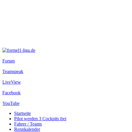
Forum
Teamspeak
LiveView
Facebook
YouTube
Startseite
Pilot werden
3 Cockpits frei
Fahrer / Teams
Rennkalender