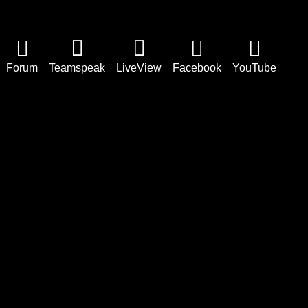
Forum
Teamspeak
LiveView
Facebook
YouTube