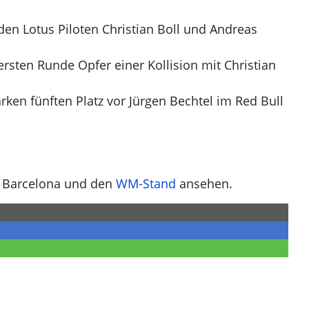
en Lotus Piloten Christian Boll und Andreas
ersten Runde Opfer einer Kollision mit Christian
rken fünften Platz vor Jürgen Bechtel im Red Bull
n Barcelona und den
WM-Stand
ansehen.