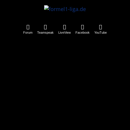
Forum
Teamspeak
LiveView
Facebook
YouTube