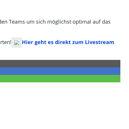
n den Teams um sich möglichst optimal auf das
rten!
Hier geht es direkt zum Livestream