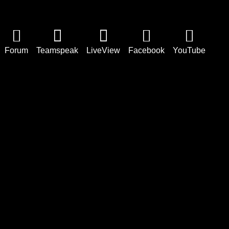
Forum
Teamspeak
LiveView
Facebook
YouTube