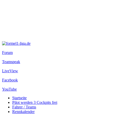
Forum
Teamspeak
LiveView
Facebook
YouTube
Startseite
Pilot werden
3 Cockpits frei
Fahrer / Teams
Rennkalender