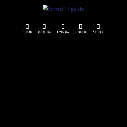
Forum
Teamspeak
LiveView
Facebook
YouTube