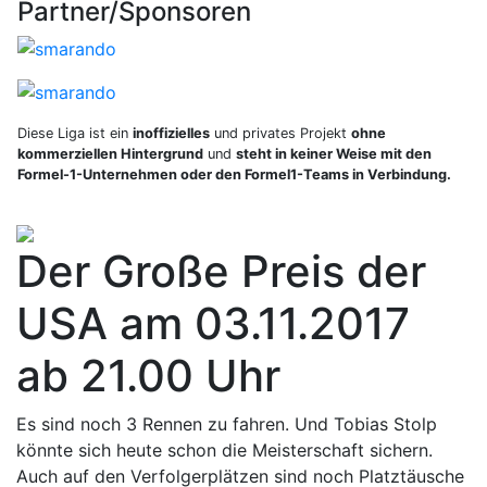
Partner/Sponsoren
Diese Liga ist ein
inoffizielles
und privates Projekt
ohne
kommerziellen Hintergrund
und
steht in keiner Weise mit den
Formel-1-Unternehmen oder den Formel1-Teams in Verbindung.
Der Große Preis der
USA am 03.11.2017
ab 21.00 Uhr
Es sind noch 3 Rennen zu fahren. Und Tobias Stolp
könnte sich heute schon die Meisterschaft sichern.
Auch auf den Verfolgerplätzen sind noch Platztäusche