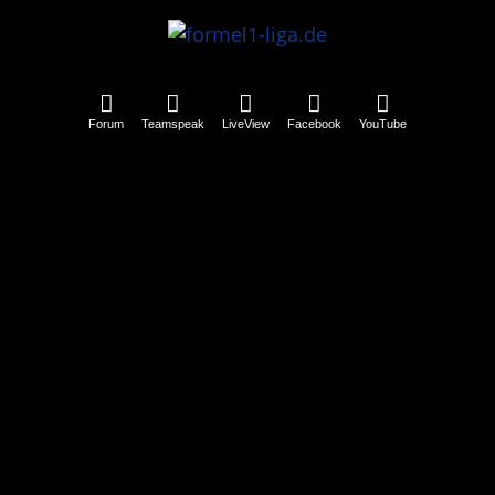
Forum
Teamspeak
LiveView
Facebook
YouTube