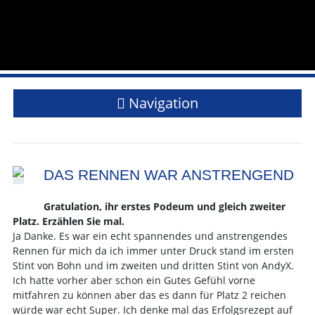
Navigation
DAS RENNEN WAR ANSTRENGEND
Gratulation, ihr erstes Podeum und gleich zweiter
Platz. Erzählen Sie mal.
Ja Danke. Es war ein echt spannendes und anstrengendes
Rennen für mich da ich immer unter Druck stand im ersten
Stint von Bohn und im zweiten und dritten Stint von AndyX.
Ich hatte vorher aber schon ein Gutes Gefühl vorne
mitfahren zu können aber das es dann für Platz 2 reichen
würde war echt Super. Ich denke mal das Erfolgsrezept auf