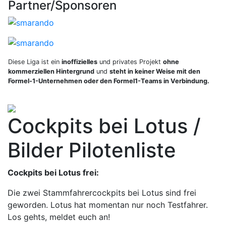
Partner/Sponsoren
Diese Liga ist ein
inoffizielles
und privates Projekt
ohne
kommerziellen Hintergrund
und
steht in keiner Weise mit den
Formel-1-Unternehmen oder den Formel1-Teams in Verbindung.
Cockpits bei Lotus /
Bilder Pilotenliste
Cockpits bei Lotus frei:
Die zwei Stammfahrercockpits bei Lotus sind frei
geworden. Lotus hat momentan nur noch Testfahrer.
Los gehts, meldet euch an!