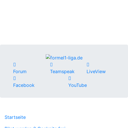
Forum
Teamspeak
LiveView
Facebook
YouTube
Startseite