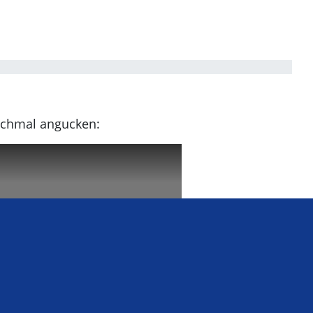
nochmal angucken: