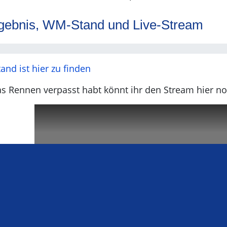
gebnis, WM-Stand und Live-Stream
nd ist hier zu finden
das Rennen verpasst habt könnt ihr den Stream hier 