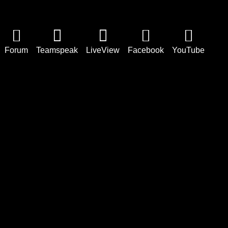
Forum
Teamspeak
LiveView
Facebook
YouTube