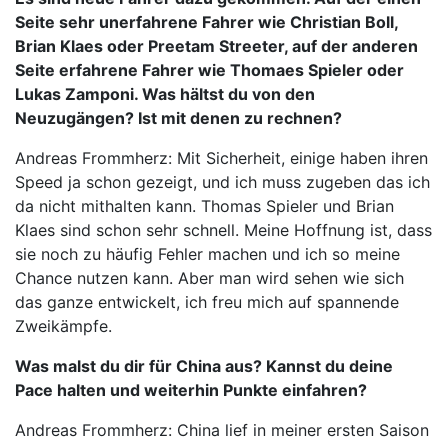
Seite sehr unerfahrene Fahrer wie Christian Boll,
Brian Klaes oder Preetam Streeter, auf der anderen
Seite erfahrene Fahrer wie Thomaes Spieler oder
Lukas Zamponi. Was hältst du von den
Neuzugängen? Ist mit denen zu rechnen?
Andreas Frommherz: Mit Sicherheit, einige haben ihren
Speed ja schon gezeigt, und ich muss zugeben das ich
da nicht mithalten kann. Thomas Spieler und Brian
Klaes sind schon sehr schnell. Meine Hoffnung ist, dass
sie noch zu häufig Fehler machen und ich so meine
Chance nutzen kann. Aber man wird sehen wie sich
das ganze entwickelt, ich freu mich auf spannende
Zweikämpfe.
Was malst du dir für China aus? Kannst du deine
Pace halten und weiterhin Punkte einfahren?
Andreas Frommherz: China lief in meiner ersten Saison