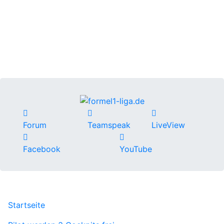
Forum
Teamspeak
LiveView
Facebook
YouTube
Startseite