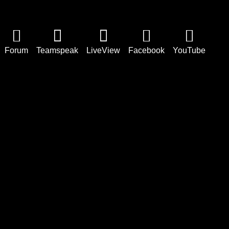
Forum
Teamspeak
LiveView
Facebook
YouTube