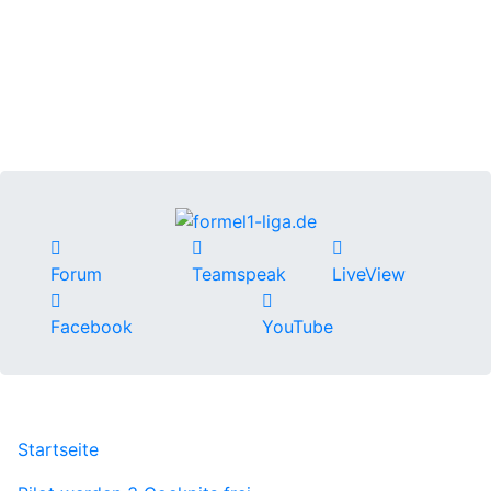
Forum
Teamspeak
LiveView
Facebook
YouTube
Startseite