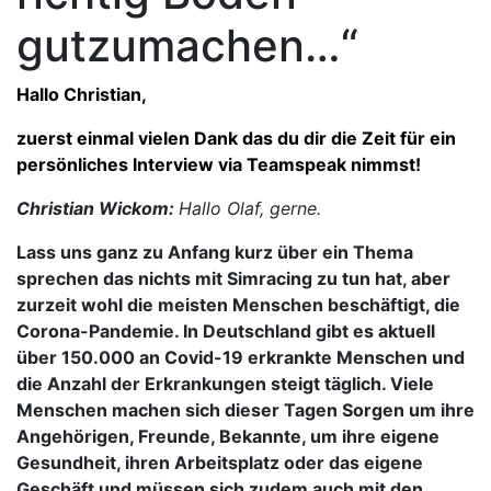
gutzumachen…“
Hallo Christian,
zuerst einmal vielen Dank das du dir die Zeit für ein
persönliches Interview via Teamspeak nimmst!
Christian Wickom:
Hallo Olaf, gerne.
Lass uns ganz zu Anfang kurz über ein Thema
sprechen das nichts mit Simracing zu tun hat, aber
zurzeit wohl die meisten Menschen beschäftigt, die
Corona-Pandemie. In Deutschland gibt es aktuell
über 150.000 an Covid-19 erkrankte Menschen und
die Anzahl der Erkrankungen steigt täglich. Viele
Menschen machen sich dieser Tagen Sorgen um ihre
Angehörigen, Freunde, Bekannte, um ihre eigene
Gesundheit, ihren Arbeitsplatz oder das eigene
Geschäft und müssen sich zudem auch mit den