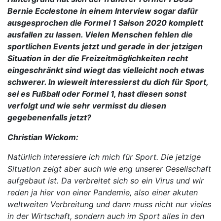
Bernie Ecclestone in einem Interview sogar dafür
ausgesprochen die Formel 1 Saison 2020 komplett
ausfallen zu lassen. Vielen Menschen fehlen die
sportlichen Events jetzt und gerade in der jetzigen
Situation in der die Freizeitmöglichkeiten recht
eingeschränkt sind wiegt das vielleicht noch etwas
schwerer. In wieweit interessierst du dich für Sport,
sei es Fußball oder Formel 1, hast diesen sonst
verfolgt und wie sehr vermisst du diesen
gegebenenfalls jetzt?
Christian Wickom:
Natürlich interessiere ich mich für Sport. Die jetzige
Situation zeigt aber auch wie eng unserer Gesellschaft
aufgebaut ist. Da verbreitet sich so ein Virus und wir
reden ja hier von einer Pandemie, also einer akuten
weltweiten Verbreitung und dann muss nicht nur vieles
in der Wirtschaft, sondern auch im Sport alles in den