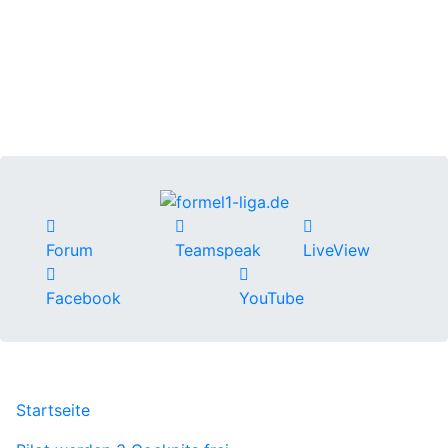
Forum
Teamspeak
LiveView
Facebook
YouTube
Startseite