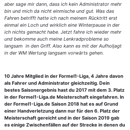
aber sage mir dann, dass ich kein Administrator mehr
bin und mich da nicht einmische und gut. Was das
Fahren betrifft hatte ich nach meinem Rücktritt erst
einmal ein Loch und wirklich eine Winterpause in der
ich nichts gemacht habe. Jetzt fahre ich wieder mehr
und bekomme auch meine Lenkradprobleme so
langsam in den Griff. Also kann es mit der Aufholjagt
in der WM Wertung langsam vorwärts gehen.
10 Jahre Mitglied in der Formel1-Liga, 4 Jahre davon
als Fahrer und Administrator gleichzeitig. Dein
bestes Saisonergebnis hast du 2017 mit dem 3. Platz
in der Formel1-Liga.de Meisterschaft eingefahren. In
der Formel1-Liga.de Saison 2018 hat es auf Grund
einer Handverletzung dann nur für den 6. Platz der
Meisterschaft gereicht und in der Saison 2019 gab
es einige Zwischenfällen auf der Strecke in denen du