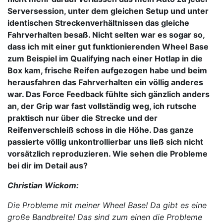
Serversession, unter dem gleichen Setup und unter
identischen Streckenverhältnissen das gleiche
Fahrverhalten besaß. Nicht selten war es sogar so,
dass ich mit einer gut funktionierenden Wheel Base
zum Beispiel im Qualifying nach einer Hotlap in die
Box kam, frische Reifen aufgezogen habe und beim
herausfahren das Fahrverhalten ein völlig anderes
war. Das Force Feedback fühlte sich gänzlich anders
an, der Grip war fast vollständig weg, ich rutsche
praktisch nur über die Strecke und der
Reifenverschleiß schoss in die Höhe. Das ganze
passierte völlig unkontrollierbar uns ließ sich nicht
vorsätzlich reproduzieren. Wie sehen die Probleme
bei dir im Detail aus?
Christian Wickom:
Die Probleme mit meiner Wheel Base! Da gibt es eine
große Bandbreite! Das sind zum einen die Probleme