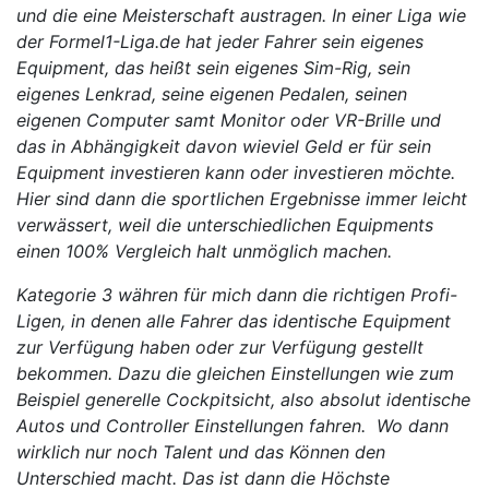
und die eine Meisterschaft austragen. In einer Liga wie
der Formel1-Liga.de hat jeder Fahrer sein eigenes
Equipment, das heißt sein eigenes Sim-Rig, sein
eigenes Lenkrad, seine eigenen Pedalen, seinen
eigenen Computer samt Monitor oder VR-Brille und
das in Abhängigkeit davon wieviel Geld er für sein
Equipment investieren kann oder investieren möchte.
Hier sind dann die sportlichen Ergebnisse immer leicht
verwässert, weil die unterschiedlichen Equipments
einen 100% Vergleich halt unmöglich machen.
Kategorie 3 währen für mich dann die richtigen Profi-
Ligen, in denen alle Fahrer das identische Equipment
zur Verfügung haben oder zur Verfügung gestellt
bekommen. Dazu die gleichen Einstellungen wie zum
Beispiel generelle Cockpitsicht, also absolut identische
Autos und Controller Einstellungen fahren. Wo dann
wirklich nur noch Talent und das Können den
Unterschied macht. Das ist dann die Höchste