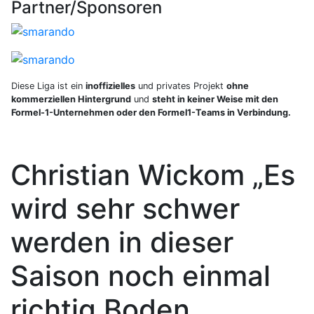
Partner/Sponsoren
Diese Liga ist ein
inoffizielles
und privates Projekt
ohne
kommerziellen Hintergrund
und
steht in keiner Weise mit den
Formel-1-Unternehmen oder den Formel1-Teams in Verbindung.
Christian Wickom „Es
wird sehr schwer
werden in dieser
Saison noch einmal
richtig Boden