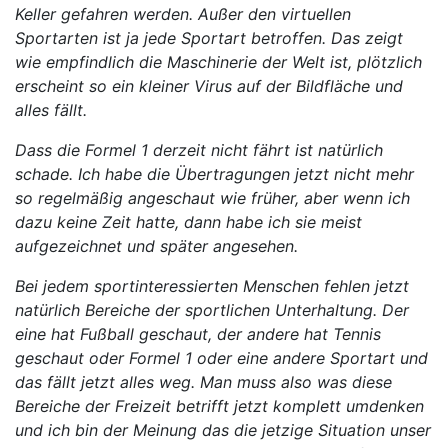
Keller gefahren werden. Außer den virtuellen
Sportarten ist ja jede Sportart betroffen. Das zeigt
wie empfindlich die Maschinerie der Welt ist, plötzlich
erscheint so ein kleiner Virus auf der Bildfläche und
alles fällt.
Dass die Formel 1 derzeit nicht fährt ist natürlich
schade. Ich habe die Übertragungen jetzt nicht mehr
so regelmäßig angeschaut wie früher, aber wenn ich
dazu keine Zeit hatte, dann habe ich sie meist
aufgezeichnet und später angesehen.
Bei jedem sportinteressierten Menschen fehlen jetzt
natürlich Bereiche der sportlichen Unterhaltung. Der
eine hat Fußball geschaut, der andere hat Tennis
geschaut oder Formel 1 oder eine andere Sportart und
das fällt jetzt alles weg. Man muss also was diese
Bereiche der Freizeit betrifft jetzt komplett umdenken
und ich bin der Meinung das die jetzige Situation unser