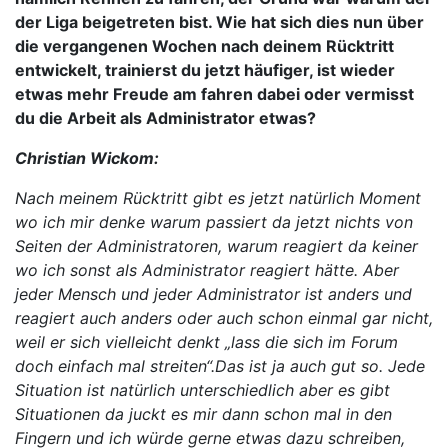
der Liga beigetreten bist. Wie hat sich dies nun über
die vergangenen Wochen nach deinem Rücktritt
entwickelt, trainierst du jetzt häufiger, ist wieder
etwas mehr Freude am fahren dabei oder vermisst
du die Arbeit als Administrator etwas?
Christian Wickom:
Nach meinem Rücktritt gibt es jetzt natürlich Moment
wo ich mir denke warum passiert da jetzt nichts von
Seiten der Administratoren, warum reagiert da keiner
wo ich sonst als Administrator reagiert hätte. Aber
jeder Mensch und jeder Administrator ist anders und
reagiert auch anders oder auch schon einmal gar nicht,
weil er sich vielleicht denkt „lass die sich im Forum
doch einfach mal streiten“.Das ist ja auch gut so. Jede
Situation ist natürlich unterschiedlich aber es gibt
Situationen da juckt es mir dann schon mal in den
Fingern und ich würde gerne etwas dazu schreiben,