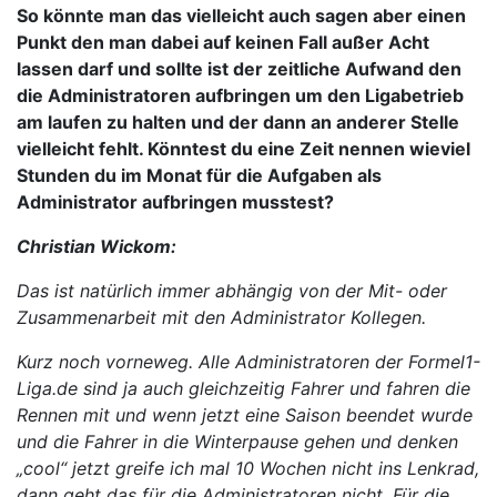
So könnte man das vielleicht auch sagen aber einen
Punkt den man dabei auf keinen Fall außer Acht
lassen darf und sollte ist der zeitliche Aufwand den
die Administratoren aufbringen um den Ligabetrieb
am laufen zu halten und der dann an anderer Stelle
vielleicht fehlt. Könntest du eine Zeit nennen wieviel
Stunden du im Monat für die Aufgaben als
Administrator aufbringen musstest?
Christian Wickom:
Das ist natürlich immer abhängig von der Mit- oder
Zusammenarbeit mit den Administrator Kollegen.
Kurz noch vorneweg. Alle Administratoren der Formel1-
Liga.de sind ja auch gleichzeitig Fahrer und fahren die
Rennen mit und wenn jetzt eine Saison beendet wurde
und die Fahrer in die Winterpause gehen und denken
„cool“ jetzt greife ich mal 10 Wochen nicht ins Lenkrad,
dann geht das für die Administratoren nicht. Für die