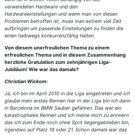
verwendeten Hardware und den
Hardwareeinstellungen und wenn man von diesen
Problemen betroffen ist, muss man extrem viel Zeit
aufbringen um passende Einstellungen zu finden die
einen halbwegs konkurrenzfähig halten.
Von diesem unerfreulichen Thema zu einem
erfreulichen Thema und in diesem Zusammenhang
herzliche Gratulation zum zehnjährigen Liga-
Jubiläum! Wie war das damals?
Christian Wickom:
Ja, ich bin im April 2010 in die Liga eingetreten und ich
glaube mein erstes Rennen hier in der Liga bin ich dann
in Barcelona im BMW Sauber gefahren. Das war ein
katastrophales Rennen und ich meine mich zu erinnern
das ich zum Ende noch ohne Sprit liegengeblieben bin,
irgendwo auf Platz 19 oder 21. Schon damals war das