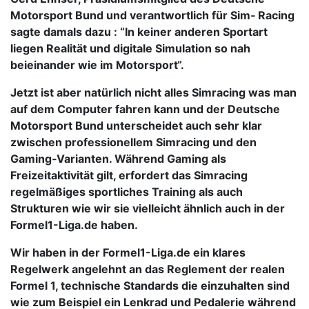
Motorsport Bund und verantwortlich für Sim‑ Racing
sagte damals dazu : “In keiner anderen Sportart
liegen Realität und digitale Simulation so nah
beieinander wie im Motorsport“.
Jetzt ist aber natürlich nicht alles Simracing was man
auf dem Computer fahren kann und der Deutsche
Motorsport Bund unterscheidet auch sehr klar
zwischen professionellem Simracing und den
Gaming‑Varianten. Während Gaming als
Freizeitaktivität gilt, erfordert das Simracing
regelmäßiges sportliches Training als auch
Strukturen wie wir sie vielleicht ähnlich auch in der
Formel1-Liga.de haben.
Wir haben in der Formel1-Liga.de ein klares
Regelwerk angelehnt an das Reglement der realen
Formel 1, technische Standards die einzuhalten sind
wie zum Beispiel ein Lenkrad und Pedalerie während