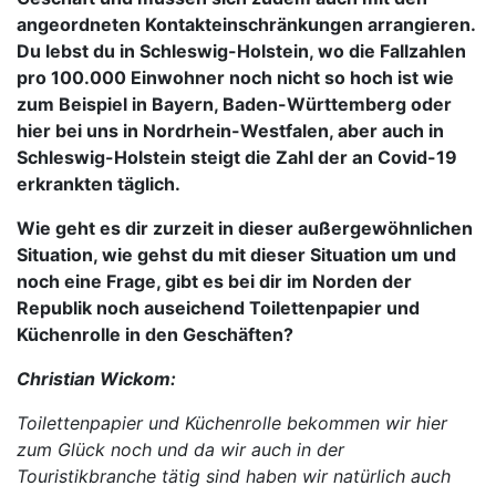
angeordneten Kontakteinschränkungen arrangieren.
Du lebst du in Schleswig-Holstein, wo die Fallzahlen
pro 100.000 Einwohner noch nicht so hoch ist wie
zum Beispiel in Bayern, Baden-Württemberg oder
hier bei uns in Nordrhein-Westfalen, aber auch in
Schleswig-Holstein steigt die Zahl der an Covid-19
erkrankten täglich.
Wie geht es dir zurzeit in dieser außergewöhnlichen
Situation, wie gehst du mit dieser Situation um und
noch eine Frage, gibt es bei dir im Norden der
Republik noch auseichend Toilettenpapier und
Küchenrolle in den Geschäften?
Christian Wickom:
Toilettenpapier und Küchenrolle bekommen wir hier
zum Glück noch und da wir auch in der
Touristikbranche tätig sind haben wir natürlich auch