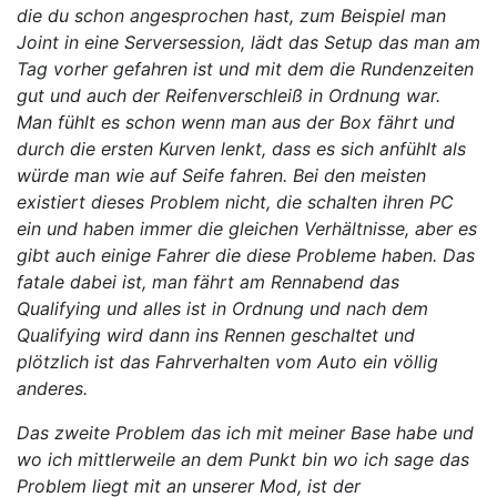
die du schon angesprochen hast, zum Beispiel man
Joint in eine Serversession, lädt das Setup das man am
Tag vorher gefahren ist und mit dem die Rundenzeiten
gut und auch der Reifenverschleiß in Ordnung war.
Man fühlt es schon wenn man aus der Box fährt und
durch die ersten Kurven lenkt, dass es sich anfühlt als
würde man wie auf Seife fahren. Bei den meisten
existiert dieses Problem nicht, die schalten ihren PC
ein und haben immer die gleichen Verhältnisse, aber es
gibt auch einige Fahrer die diese Probleme haben. Das
fatale dabei ist, man fährt am Rennabend das
Qualifying und alles ist in Ordnung und nach dem
Qualifying wird dann ins Rennen geschaltet und
plötzlich ist das Fahrverhalten vom Auto ein völlig
anderes.
Das zweite Problem das ich mit meiner Base habe und
wo ich mittlerweile an dem Punkt bin wo ich sage das
Problem liegt mit an unserer Mod, ist der