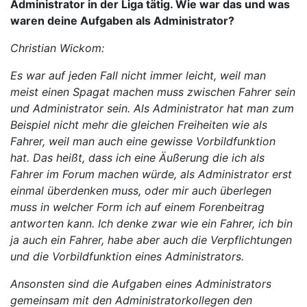
Administrator in der Liga tätig. Wie war das und was
waren deine Aufgaben als Administrator?
Christian Wickom:
Es war auf jeden Fall nicht immer leicht, weil man
meist einen Spagat machen muss zwischen Fahrer sein
und Administrator sein. Als Administrator hat man zum
Beispiel nicht mehr die gleichen Freiheiten wie als
Fahrer, weil man auch eine gewisse Vorbildfunktion
hat. Das heißt, dass ich eine Äußerung die ich als
Fahrer im Forum machen würde, als Administrator erst
einmal überdenken muss, oder mir auch überlegen
muss in welcher Form ich auf einem Forenbeitrag
antworten kann. Ich denke zwar wie ein Fahrer, ich bin
ja auch ein Fahrer, habe aber auch die Verpflichtungen
und die Vorbildfunktion eines Administrators.
Ansonsten sind die Aufgaben eines Administrators
gemeinsam mit den Administratorkollegen den