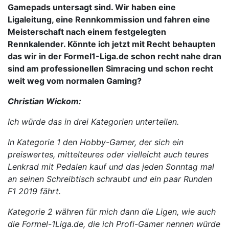
Gamepads untersagt sind. Wir haben eine
Ligaleitung, eine Rennkommission und fahren eine
Meisterschaft nach einem festgelegten
Rennkalender. Könnte ich jetzt mit Recht behaupten
das wir in der Formel1-Liga.de schon recht nahe dran
sind am professionellen Simracing und schon recht
weit weg vom normalen Gaming?
Christian Wickom:
Ich würde das in drei Kategorien unterteilen.
In Kategorie 1 den Hobby-Gamer, der sich ein
preiswertes, mittelteures oder vielleicht auch teures
Lenkrad mit Pedalen kauf und das jeden Sonntag mal
an seinen Schreibtisch schraubt und ein paar Runden
F1 2019 fährt.
Kategorie 2 währen für mich dann die Ligen, wie auch
die Formel-1Liga.de, die ich Profi-Gamer nennen würde