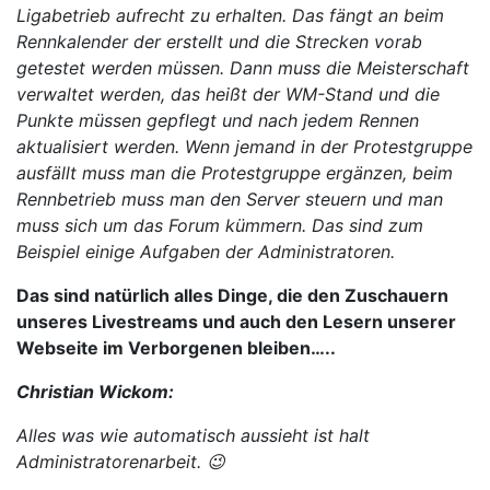
Ligabetrieb aufrecht zu erhalten. Das fängt an beim
Rennkalender der erstellt und die Strecken vorab
getestet werden müssen. Dann muss die Meisterschaft
verwaltet werden, das heißt der WM-Stand und die
Punkte müssen gepflegt und nach jedem Rennen
aktualisiert werden. Wenn jemand in der Protestgruppe
ausfällt muss man die Protestgruppe ergänzen, beim
Rennbetrieb muss man den Server steuern und man
muss sich um das Forum kümmern. Das sind zum
Beispiel einige Aufgaben der Administratoren.
Das sind natürlich alles Dinge, die den Zuschauern
unseres Livestreams und auch den Lesern unserer
Webseite im Verborgenen bleiben…..
Christian Wickom:
Alles was wie automatisch aussieht ist halt
Administratorenarbeit. 😉