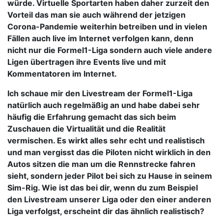
würde. Virtuelle Sportarten haben daher zurzeit den
Vorteil das man sie auch während der jetzigen
Corona-Pandemie weiterhin betreiben und in vielen
Fällen auch live im Internet verfolgen kann, denn
nicht nur die Formel1-Liga sondern auch viele andere
Ligen übertragen ihre Events live und mit
Kommentatoren im Internet.
Ich schaue mir den Livestream der Formel1-Liga
natürlich auch regelmäßig an und habe dabei sehr
häufig die Erfahrung gemacht das sich beim
Zuschauen die Virtualität und die Realität
vermischen. Es wirkt alles sehr echt und realistisch
und man vergisst das die Piloten nicht wirklich in den
Autos sitzen die man um die Rennstrecke fahren
sieht, sondern jeder Pilot bei sich zu Hause in seinem
Sim-Rig. Wie ist das bei dir, wenn du zum Beispiel
den Livestream unserer Liga oder den einer anderen
Liga verfolgst, erscheint dir das ähnlich realistisch?