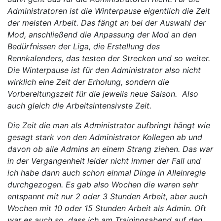
Administratoren ist die Winterpause eigentlich die Zeit
der meisten Arbeit. Das fängt an bei der Auswahl der
Mod, anschließend die Anpassung der Mod an den
Bedürfnissen der Liga, die Erstellung des
Rennkalenders, das testen der Strecken und so weiter.
Die Winterpause ist für den Administrator also nicht
wirklich eine Zeit der Erholung, sondern die
Vorbereitungszeit für die jeweils neue Saison. Also
auch gleich die Arbeitsintensivste Zeit.
Die Zeit die man als Administrator aufbringt hängt wie
gesagt stark von den Administrator Kollegen ab und
davon ob alle Admins an einem Strang ziehen. Das war
in der Vergangenheit leider nicht immer der Fall und
ich habe dann auch schon einmal Dinge in Alleinregie
durchgezogen. Es gab also Wochen die waren sehr
entspannt mit nur 2 oder 3 Stunden Arbeit, aber auch
Wochen mit 10 oder 15 Stunden Arbeit als Admin. Oft
war es auch so, dass ich am Trainingsabend auf den