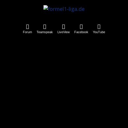
Forum
Teamspeak
LiveView
Facebook
YouTube