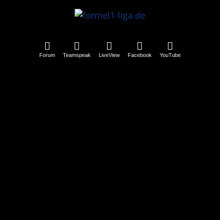
Forum
Teamspeak
LiveView
Facebook
YouTube