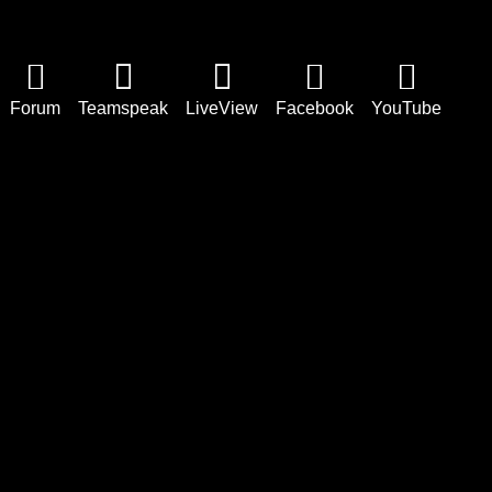
Forum
Teamspeak
LiveView
Facebook
YouTube