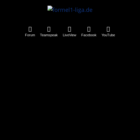
Forum
Teamspeak
LiveView
Facebook
YouTube