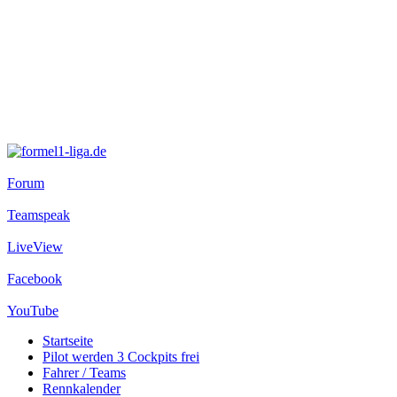
Forum
Teamspeak
LiveView
Facebook
YouTube
Startseite
Pilot werden
3 Cockpits frei
Fahrer / Teams
Rennkalender